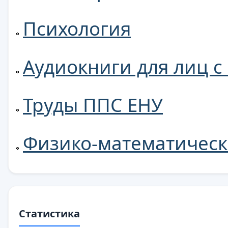
Психология
Аудиокниги для лиц 
Труды ППС ЕНУ
Физико-математическ
Статистика