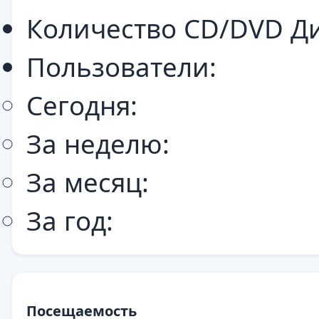
Количество CD/DVD Ди
Пользователи:
Сегодня:
За неделю:
За месяц:
За год:
Посещаемость