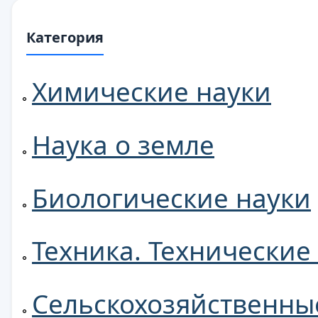
Категория
Химические науки
Наука о земле
Биологические науки
Техника. Технические
Сельскохозяйственны