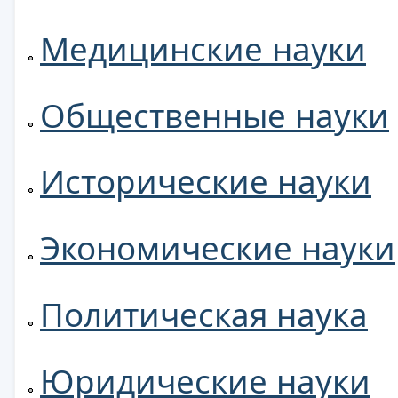
Медицинские науки
Общественные науки
Исторические науки
Экономические науки
Политическая наука
Юридические науки