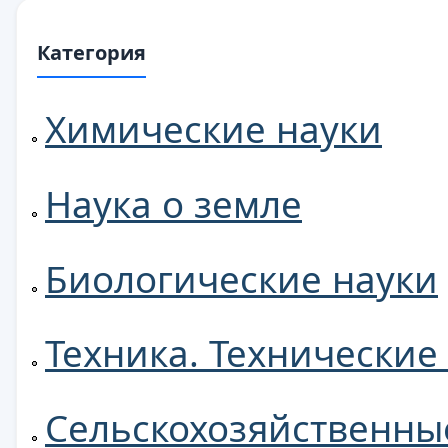
Категория
Химические науки
Наука о земле
Биологические науки
Техника. Технические
Сельскохозяйственны