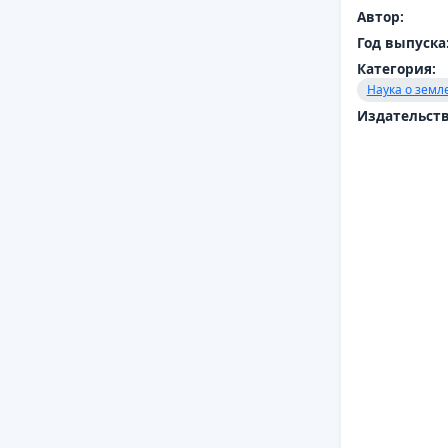
Автор:
Год выпуска
Категория:
Наука о земл
Издательств