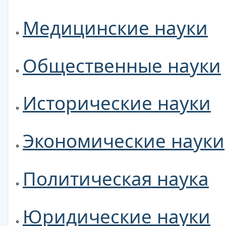
Медицинские науки
Общественные науки
Исторические науки
Экономические науки
Политическая наука
Юридические науки