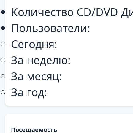
Количество CD/DVD Ди
Пользователи:
Сегодня:
За неделю:
За месяц:
За год:
Посещаемость