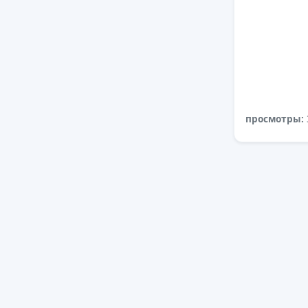
просмотры: