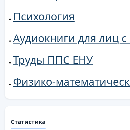
Психология
Аудиокниги для лиц 
Труды ППС ЕНУ
Физико-математическ
Статистика