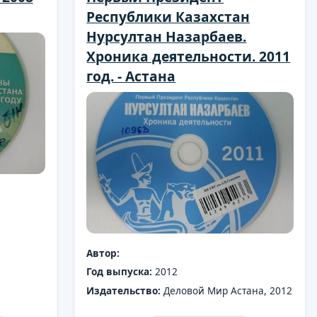
Республики Казахстан
Нурсултан Назарбаев.
Хроника деятельности. 2011
год. - Астана
Автор:
Год выпуска:
2012
Издательство:
Деловой Мир Астана, 2012